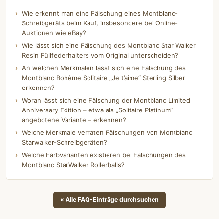
Wie erkennt man eine Fälschung eines Montblanc-
Schreibgeräts beim Kauf, insbesondere bei Online-
Auktionen wie eBay?
Wie lässt sich eine Fälschung des Montblanc Star Walker
Resin Füllfederhalters vom Original unterscheiden?
An welchen Merkmalen lässt sich eine Fälschung des
Montblanc Bohème Solitaire „Je t’aime“ Sterling Silber
erkennen?
Woran lässt sich eine Fälschung der Montblanc Limited
Anniversary Edition – etwa als „Solitaire Platinum“
angebotene Variante – erkennen?
Welche Merkmale verraten Fälschungen von Montblanc
Starwalker-Schreibgeräten?
Welche Farbvarianten existieren bei Fälschungen des
Montblanc StarWalker Rollerballs?
« Alle FAQ-Einträge durchsuchen