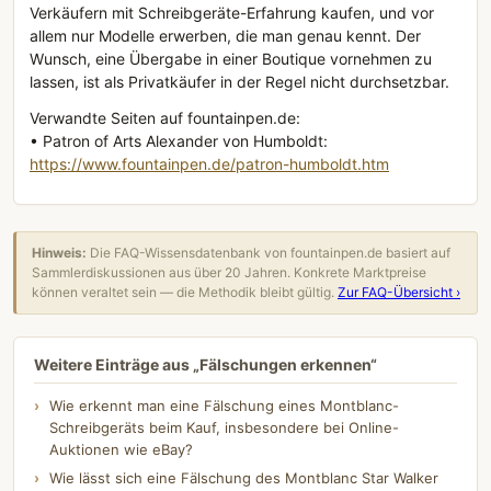
Verkäufern mit Schreibgeräte-Erfahrung kaufen, und vor
allem nur Modelle erwerben, die man genau kennt. Der
Wunsch, eine Übergabe in einer Boutique vornehmen zu
lassen, ist als Privatkäufer in der Regel nicht durchsetzbar.
Verwandte Seiten auf fountainpen.de:
• Patron of Arts Alexander von Humboldt:
https://www.fountainpen.de/patron-humboldt.htm
Hinweis:
Die FAQ-Wissensdatenbank von fountainpen.de basiert auf
Sammlerdiskussionen aus über 20 Jahren. Konkrete Marktpreise
können veraltet sein — die Methodik bleibt gültig.
Zur FAQ-Übersicht ›
Weitere Einträge aus „Fälschungen erkennen“
Wie erkennt man eine Fälschung eines Montblanc-
Schreibgeräts beim Kauf, insbesondere bei Online-
Auktionen wie eBay?
Wie lässt sich eine Fälschung des Montblanc Star Walker