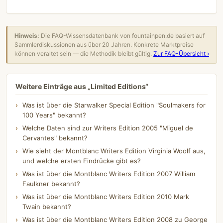
Hinweis:
Die FAQ-Wissensdatenbank von fountainpen.de basiert auf
Sammlerdiskussionen aus über 20 Jahren. Konkrete Marktpreise
können veraltet sein — die Methodik bleibt gültig.
Zur FAQ-Übersicht ›
Weitere Einträge aus „Limited Editions“
Was ist über die Starwalker Special Edition "Soulmakers for
100 Years" bekannt?
Welche Daten sind zur Writers Edition 2005 "Miguel de
Cervantes" bekannt?
Wie sieht der Montblanc Writers Edition Virginia Woolf aus,
und welche ersten Eindrücke gibt es?
Was ist über die Montblanc Writers Edition 2007 William
Faulkner bekannt?
Was ist über die Montblanc Writers Edition 2010 Mark
Twain bekannt?
Was ist über die Montblanc Writers Edition 2008 zu George