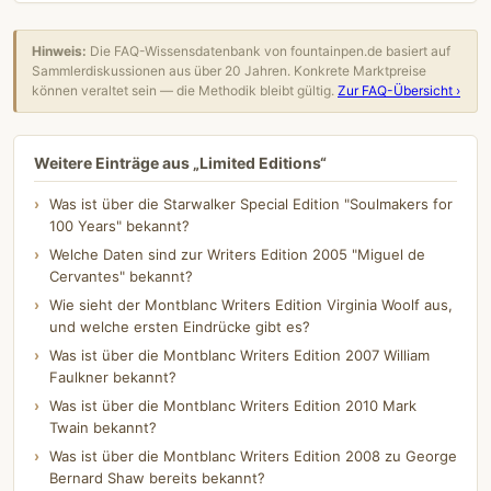
Hinweis:
Die FAQ-Wissensdatenbank von fountainpen.de basiert auf
Sammlerdiskussionen aus über 20 Jahren. Konkrete Marktpreise
können veraltet sein — die Methodik bleibt gültig.
Zur FAQ-Übersicht ›
Weitere Einträge aus „Limited Editions“
Was ist über die Starwalker Special Edition "Soulmakers for
100 Years" bekannt?
Welche Daten sind zur Writers Edition 2005 "Miguel de
Cervantes" bekannt?
Wie sieht der Montblanc Writers Edition Virginia Woolf aus,
und welche ersten Eindrücke gibt es?
Was ist über die Montblanc Writers Edition 2007 William
Faulkner bekannt?
Was ist über die Montblanc Writers Edition 2010 Mark
Twain bekannt?
Was ist über die Montblanc Writers Edition 2008 zu George
Bernard Shaw bereits bekannt?