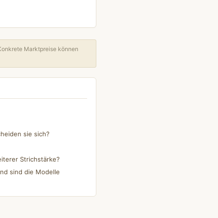
Konkrete Marktpreise können
heiden sie sich?
iterer Strichstärke?
nd sind die Modelle