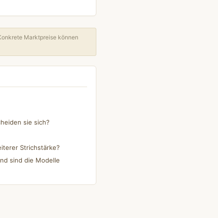
Konkrete Marktpreise können
heiden sie sich?
iterer Strichstärke?
nd sind die Modelle