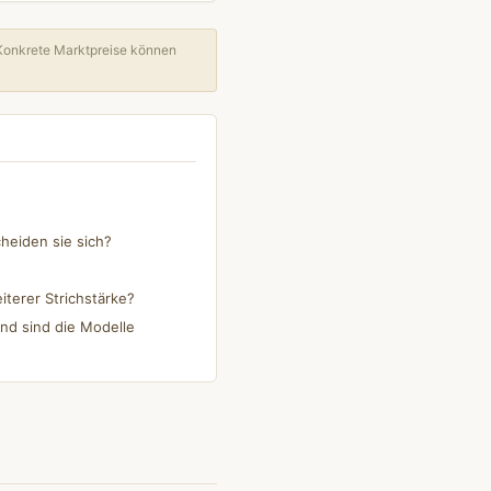
Konkrete Marktpreise können
heiden sie sich?
iterer Strichstärke?
nd sind die Modelle