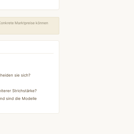
Konkrete Marktpreise können
heiden sie sich?
iterer Strichstärke?
nd sind die Modelle