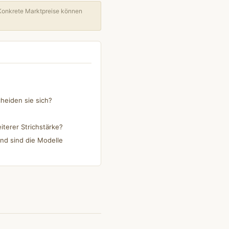
Konkrete Marktpreise können
heiden sie sich?
iterer Strichstärke?
nd sind die Modelle