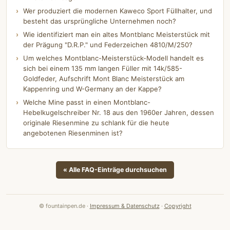
Wer produziert die modernen Kaweco Sport Füllhalter, und
besteht das ursprüngliche Unternehmen noch?
Wie identifiziert man ein altes Montblanc Meisterstück mit
der Prägung "D.R.P." und Federzeichen 4810/M/250?
Um welches Montblanc-Meisterstück-Modell handelt es
sich bei einem 135 mm langen Füller mit 14k/585-
Goldfeder, Aufschrift Mont Blanc Meisterstück am
Kappenring und W-Germany an der Kappe?
Welche Mine passt in einen Montblanc-
Hebelkugelschreiber Nr. 18 aus den 1960er Jahren, dessen
originale Riesenmine zu schlank für die heute
angebotenen Riesenminen ist?
« Alle FAQ-Einträge durchsuchen
© fountainpen.de ·
Impressum & Datenschutz
·
Copyright