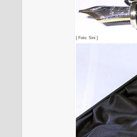
[ Foto: Sini ]