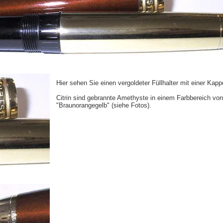
Hier sehen Sie einen vergoldeter Füllhalter mit einer Kapp
Citrin
sind gebrannte Amethyste in einem Farbbereich von
"Braunorangegelb" (siehe Fotos).