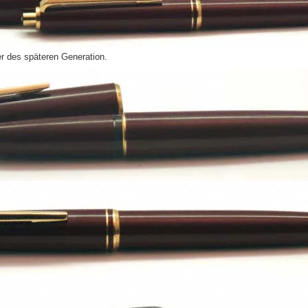
er des späteren Generation.