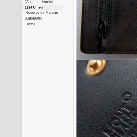
Visitenkartenetui
1924 Uhren
Reserve de Marche
Automatic
Home